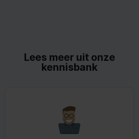
Lees meer uit onze
kennisbank