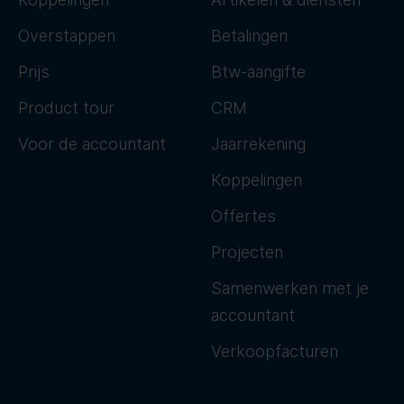
Overstappen
Betalingen
Prijs
Btw-aangifte
Product tour
CRM
Voor de accountant
Jaarrekening
Koppelingen
Offertes
Projecten
Samenwerken met je
accountant
Verkoopfacturen