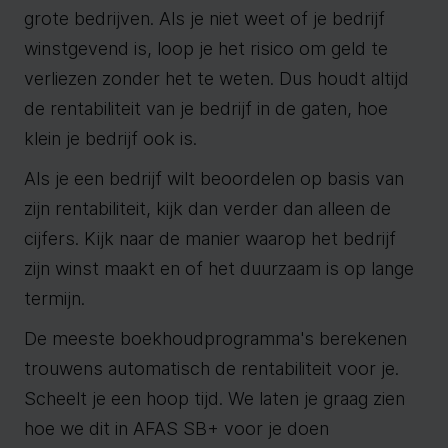
grote bedrijven. Als je niet weet of je bedrijf
winstgevend is, loop je het risico om geld te
verliezen zonder het te weten. Dus houdt altijd
de rentabiliteit van je bedrijf in de gaten, hoe
klein je bedrijf ook is.
Als je een bedrijf wilt beoordelen op basis van
zijn rentabiliteit, kijk dan verder dan alleen de
cijfers. Kijk naar de manier waarop het bedrijf
zijn winst maakt en of het duurzaam is op lange
termijn.
De meeste boekhoudprogramma's berekenen
trouwens automatisch de rentabiliteit voor je.
Scheelt je een hoop tijd. We laten je graag zien
hoe we dit in AFAS SB+ voor je doen