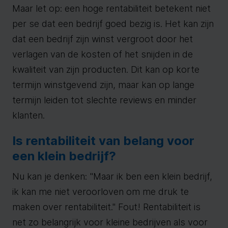
Maar let op: een hoge rentabiliteit betekent niet
per se dat een bedrijf goed bezig is. Het kan zijn
dat een bedrijf zijn winst vergroot door het
verlagen van de kosten of het snijden in de
kwaliteit van zijn producten. Dit kan op korte
termijn winstgevend zijn, maar kan op lange
termijn leiden tot slechte reviews en minder
klanten.
Is rentabiliteit van belang voor
een klein bedrijf?
Nu kan je denken: "Maar ik ben een klein bedrijf,
ik kan me niet veroorloven om me druk te
maken over rentabiliteit." Fout! Rentabiliteit is
net zo belangrijk voor kleine bedrijven als voor