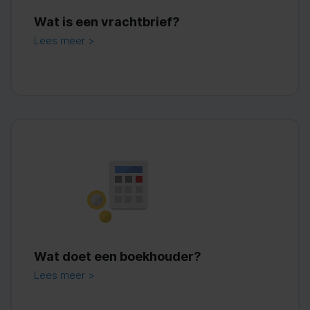
Wat is een vrachtbrief?
Lees meer >
Wat doet een boekhouder?
Lees meer >