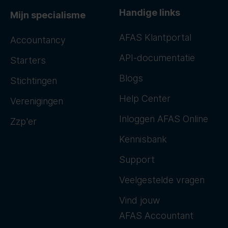
Handige links
Mijn specialisme
AFAS Klantportal
Accountancy
API-documentatie
Starters
Blogs
Stichtingen
Help Center
Verenigingen
Inloggen AFAS Online
Zzp'er
Kennisbank
Support
Veelgestelde vragen
Vind jouw
AFAS Accountant