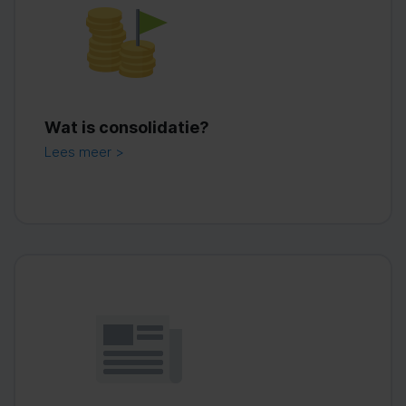
Wat is consolidatie?
Lees meer >