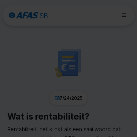
7/24/2025
Wat is rentabiliteit?
Rentabiliteit, het klinkt als een saai woord dat