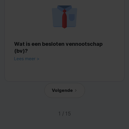
Wat is een besloten vennootschap
(bv)?
Lees meer >
Volgende
1 / 15