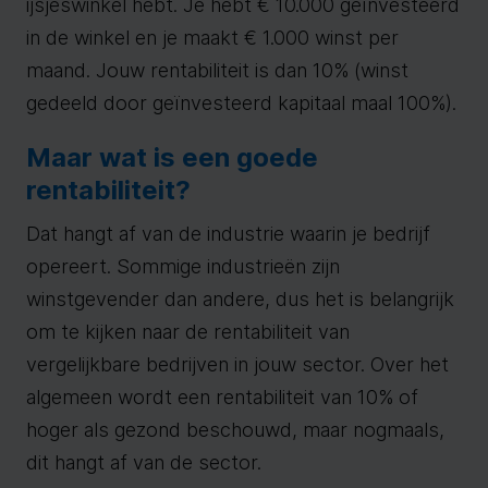
ijsjeswinkel hebt. Je hebt € 10.000 geïnvesteerd
in de winkel en je maakt € 1.000 winst per
maand. Jouw rentabiliteit is dan 10% (winst
gedeeld door geïnvesteerd kapitaal maal 100%).
Maar wat is een goede
rentabiliteit?
Dat hangt af van de industrie waarin je bedrijf
opereert. Sommige industrieën zijn
winstgevender dan andere, dus het is belangrijk
om te kijken naar de rentabiliteit van
vergelijkbare bedrijven in jouw sector. Over het
algemeen wordt een rentabiliteit van 10% of
hoger als gezond beschouwd, maar nogmaals,
dit hangt af van de sector.