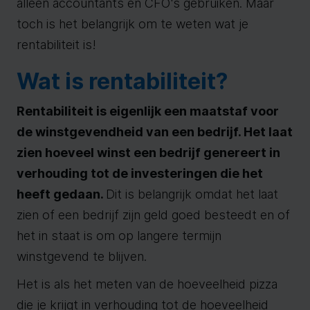
alleen accountants en CFO's gebruiken. Maar
toch is het belangrijk om te weten wat je
rentabiliteit is!
Wat is rentabiliteit?
Rentabiliteit is eigenlijk een maatstaf voor
de winstgevendheid van een bedrijf. Het laat
zien hoeveel winst een bedrijf genereert in
verhouding tot de investeringen die het
heeft gedaan.
Dit is belangrijk omdat het laat
zien of een bedrijf zijn geld goed besteedt en of
het in staat is om op langere termijn
winstgevend te blijven.
Het is als het meten van de hoeveelheid pizza
die je krijgt in verhouding tot de hoeveelheid