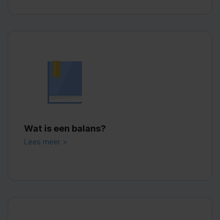
Wat is een balans?
Lees meer >