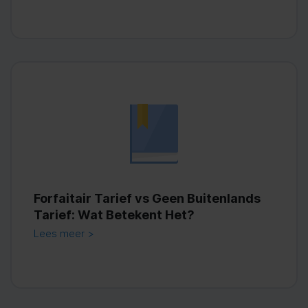
Forfaitair Tarief vs Geen Buitenlands
Tarief: Wat Betekent Het?
Lees meer >