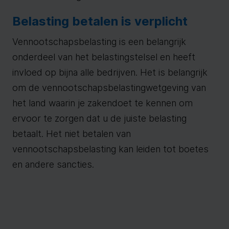
Belasting betalen is verplicht
Vennootschapsbelasting is een belangrijk
onderdeel van het belastingstelsel en heeft
invloed op bijna alle bedrijven. Het is belangrijk
om de vennootschapsbelastingwetgeving van
het land waarin je zakendoet te kennen om
ervoor te zorgen dat u de juiste belasting
betaalt. Het niet betalen van
vennootschapsbelasting kan leiden tot boetes
en andere sancties.