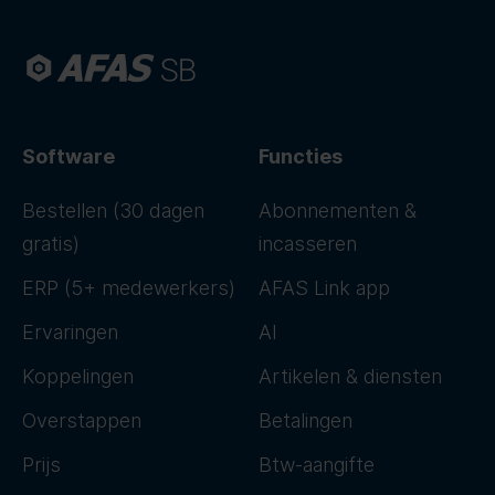
Software
Functies
Bestellen (30 dagen
Abonnementen &
gratis)
incasseren
ERP (5+ medewerkers)
AFAS Link app
Ervaringen
AI
Koppelingen
Artikelen & diensten
Overstappen
Betalingen
Prijs
Btw-aangifte