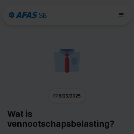
8/25/2025
Wat is
vennootschapsbelasting?