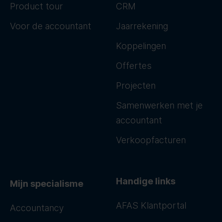
Product tour
CRM
Voor de accountant
Jaarrekening
Koppelingen
Offertes
Projecten
Samenwerken met je
accountant
Verkoopfacturen
Handige links
Mijn specialisme
AFAS Klantportal
Accountancy