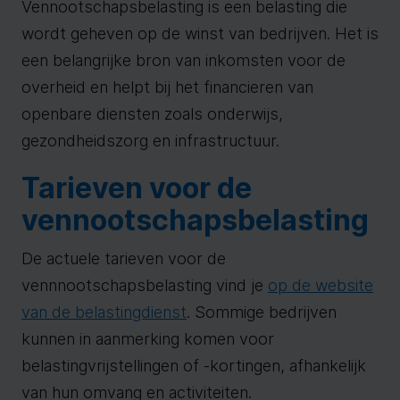
Vennootschapsbelasting is een belasting die
wordt geheven op de winst van bedrijven. Het is
een belangrijke bron van inkomsten voor de
overheid en helpt bij het financieren van
openbare diensten zoals onderwijs,
gezondheidszorg en infrastructuur.
Tarieven voor de
vennootschapsbelasting
De actuele tarieven voor de
vennnootschapsbelasting vind je
op de website
van de belastingdienst
. Sommige bedrijven
kunnen in aanmerking komen voor
belastingvrijstellingen of -kortingen, afhankelijk
van hun omvang en activiteiten.