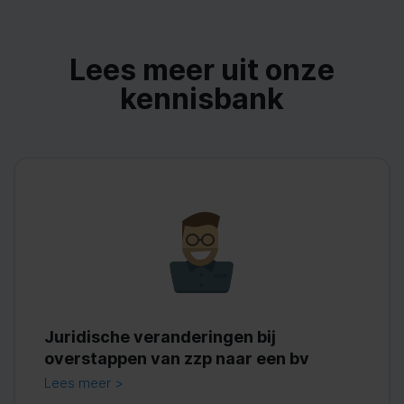
Lees meer uit onze
kennisbank
Juridische veranderingen bij
overstappen van zzp naar een bv
Lees meer >