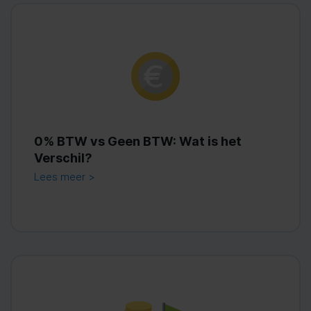
0% BTW vs Geen BTW: Wat is het
Verschil?
Lees meer >