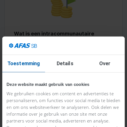
Wat is een intracommunautaire
levering (ICL)?
Lees meer >
Toestemming
Details
Over
Deze website maakt gebruik van cookies
We gebruiken cookies om content en advertenties te
personaliseren, om functies voor social media te bieden
en om ons websiteverkeer te analyseren. Ook delen we
informatie over je gebruik van onze site met onze
partners voor social media, adverteren en analyse.