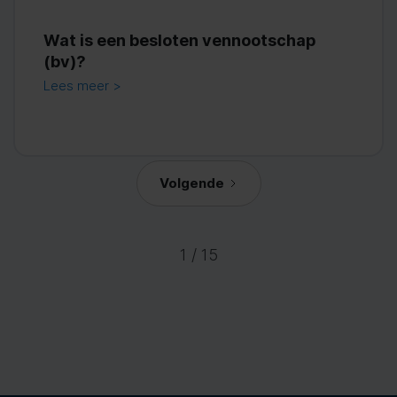
Wat is een besloten vennootschap
(bv)?
Lees meer >
Volgende
1 / 15