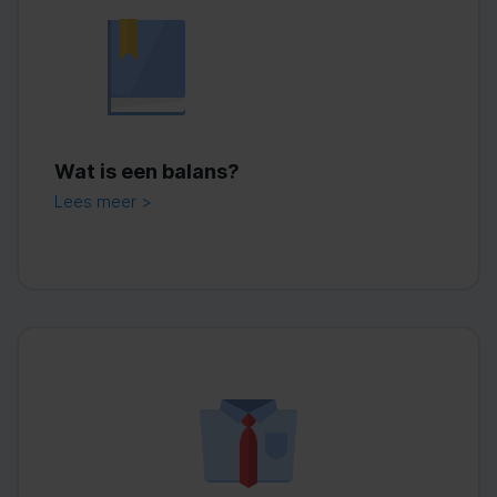
Wat is een balans?
Lees meer >