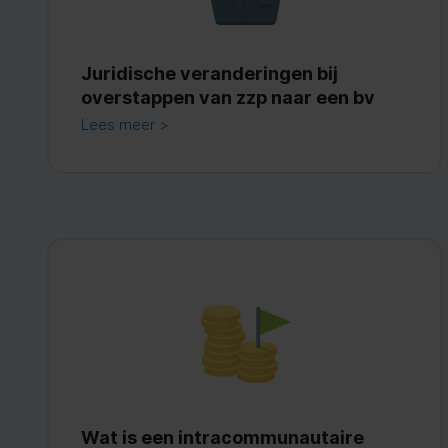
Juridische veranderingen bij
overstappen van zzp naar een bv
Lees meer >
Wat is een intracommunautaire