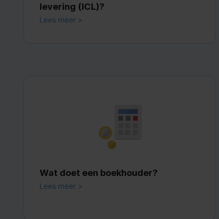
levering (ICL)?
Lees meer >
Wat doet een boekhouder?
Lees meer >