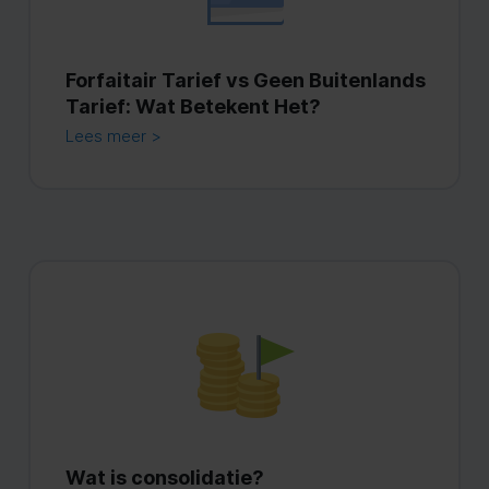
Forfaitair Tarief vs Geen Buitenlands
Tarief: Wat Betekent Het?
Lees meer >
Wat is consolidatie?