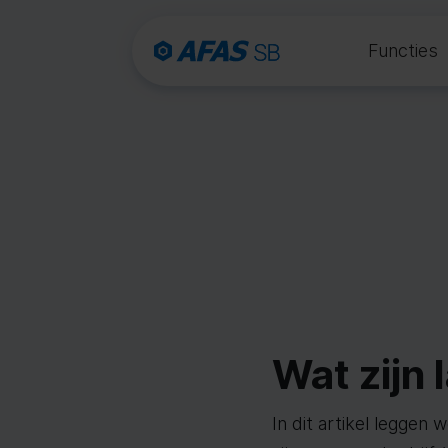
Functies
Wat zijn
In dit artikel leggen