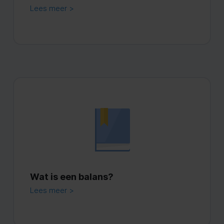
Lees meer >
Wat is een balans?
Lees meer >