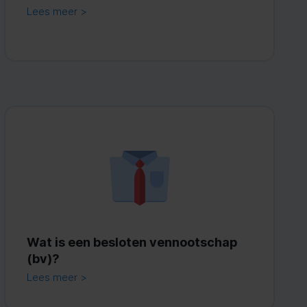
Lees meer >
Wat is een besloten vennootschap
(bv)?
Lees meer >