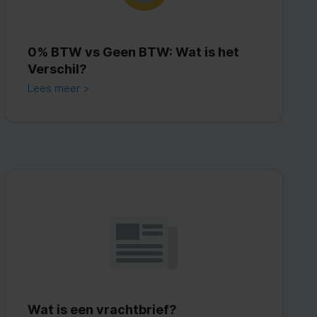
0% BTW vs Geen BTW: Wat is het
Verschil?
Lees meer >
Wat is een vrachtbrief?