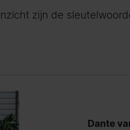
nzicht zijn de sleutelwoord
Dante va