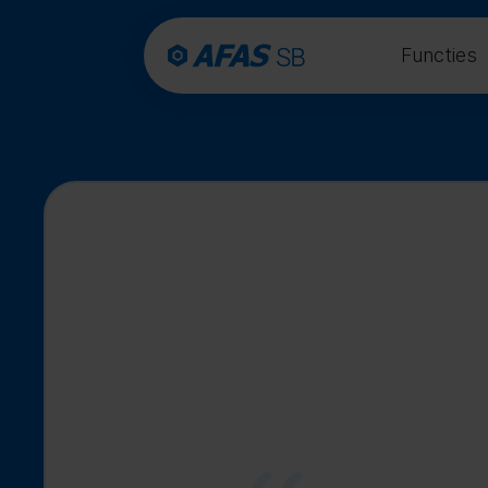
Functies