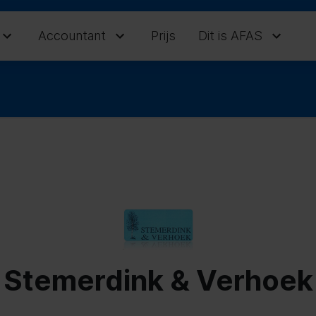
Accountant
Prijs
Dit is AFAS
Stemerdink & Verhoek