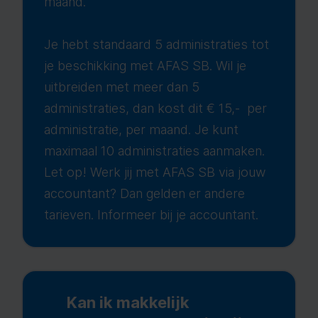
maand.
Je hebt standaard 5 administraties tot
je beschikking met AFAS SB. Wil je
uitbreiden met meer dan 5
administraties, dan kost dit € 15,- per
administratie, per maand. Je kunt
maximaal 10 administraties aanmaken.
Let op! Werk jij met AFAS SB via jouw
accountant? Dan gelden er andere
tarieven. Informeer bij je accountant.
Kan ik makkelijk