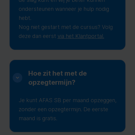
ondersteunen wanneer je hulp nodig
hebt.
Nog niet gestart met de cursus? Volg
deze dan eerst
via het Klantportal.
Hoe zit het met de
opzegtermijn?
Je kunt AFAS SB per maand opzeggen,
zonder een opzegtermijn. De eerste
maand is gratis.