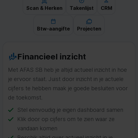
Scan & Herken
Takenlijst
CRM
Btw-aangifte
Projecten
Financieel inzicht
Met AFAS SB heb je altijd actueel inzicht in hoe
je ervoor staat. Juist door inzicht in je actuele
cijfers te hebben maak je goede besluiten voor
de toekomst.
Stel eenvoudig je eigen dashboard samen
Klik door op cijfers om te zien waar ze
vandaan komen
Beschik altijd over actueel inzicht in je