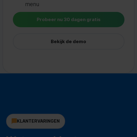
menu
Probeer nu 30 dagen gratis
Bekijk de demo
KLANTERVARINGEN