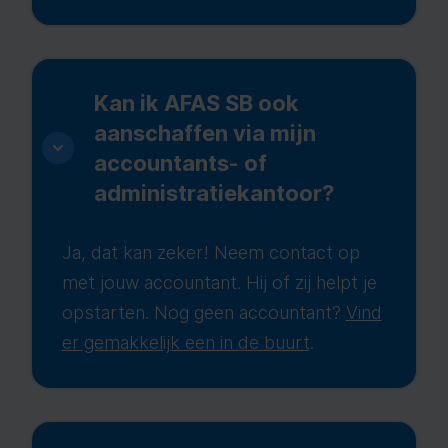
Kan ik AFAS SB ook
aanschaffen via mijn
accountants- of
administratiekantoor?
Ja, dat kan zeker! Neem contact op
met jouw accountant. Hij of zij helpt je
opstarten. Nog geen accountant?
Vind
er gemakkelijk een in de buurt
.