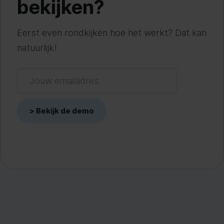
bekijken?
Eerst even rondkijken hoe het werkt? Dat kan
natuurlijk!