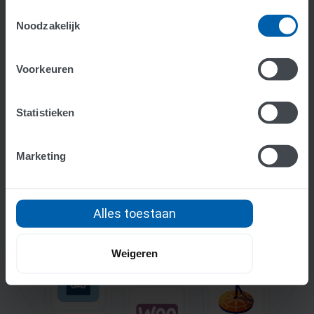
Toestemmingsselectie
Noodzakelijk
Voorkeuren
Statistieken
Marketing
Alles toestaan
Weigeren