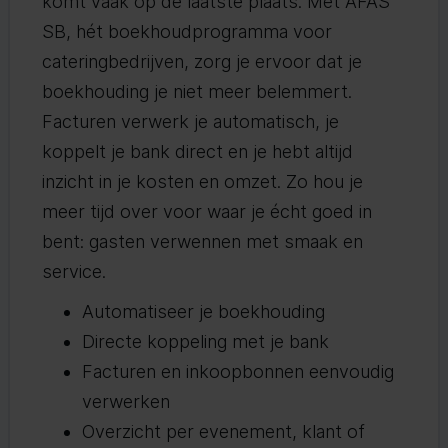
komt vaak op de laatste plaats. Met AFAS
SB, hét boekhoudprogramma voor
cateringbedrijven, zorg je ervoor dat je
boekhouding je niet meer belemmert.
Facturen verwerk je automatisch, je
koppelt je bank direct en je hebt altijd
inzicht in je kosten en omzet. Zo hou je
meer tijd over voor waar je écht goed in
bent: gasten verwennen met smaak en
service.
Automatiseer je boekhouding
Directe koppeling met je bank
Facturen en inkoopbonnen eenvoudig
verwerken
Overzicht per evenement, klant of