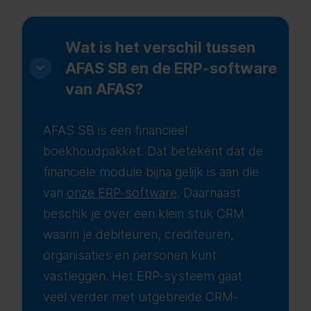
Wat is het verschil tussen
AFAS SB en de ERP-software
van AFAS?
AFAS SB is een financieel
boekhoudpakket. Dat betekent dat de
financiële module bijna gelijk is aan die
van
onze ERP-software
. Daarnaast
beschik je over een klein stuk CRM
waarin je debiteuren, crediteuren,
organisaties en personen kunt
vastleggen. Het ERP-systeem gaat
veel verder met uitgebreide CRM-