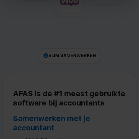
SLIM SAMENWERKEN
AFAS is de #1 meest gebruikte
software bij accountants
Samenwerken met je
accountant