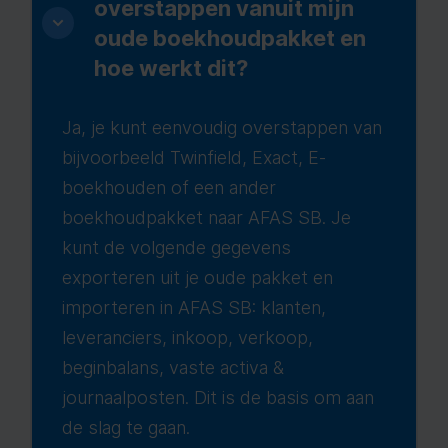
overstappen vanuit mijn
oude boekhoudpakket en
hoe werkt dit?
Ja, je kunt eenvoudig overstappen van
bijvoorbeeld Twinfield, Exact, E-
boekhouden of een ander
boekhoudpakket naar AFAS SB. Je
kunt de volgende gegevens
exporteren uit je oude pakket en
importeren in AFAS SB: klanten,
leveranciers, inkoop, verkoop,
beginbalans, vaste activa &
journaalposten. Dit is de basis om aan
de slag te gaan.