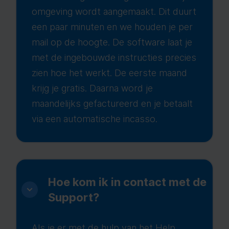
omgeving wordt aangemaakt. Dit duurt
een paar minuten en we houden je per
mail op de hoogte. De software laat je
met de ingebouwde instructies precies
zien hoe het werkt. De eerste maand
krijg je gratis. Daarna word je
maandelijks gefactureerd en je betaalt
via een automatische incasso.
Hoe kom ik in contact met de
Support?
Als je er met de hulp van het
Help