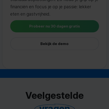
financiën en focus je op je passie: lekker
eten en gastvrijheid.
Probeer nu 30 dagen gratis
Bekijk de demo
Veelgestelde
vragen