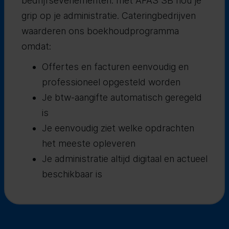
bedrijfsevenementen: met AFAS SB hou je
grip op je administratie. Cateringbedrijven
waarderen ons boekhoudprogramma
omdat:
Offertes en facturen eenvoudig en
professioneel opgesteld worden
Je btw-aangifte automatisch geregeld
is
Je eenvoudig ziet welke opdrachten
het meeste opleveren
Je administratie altijd digitaal en actueel
beschikbaar is