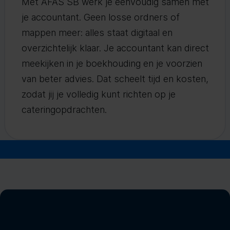
Met AFAS SB werk je eenvoudig samen met
je accountant. Geen losse ordners of
mappen meer: alles staat digitaal en
overzichtelijk klaar. Je accountant kan direct
meekijken in je boekhouding en je voorzien
van beter advies. Dat scheelt tijd en kosten,
zodat jij je volledig kunt richten op je
cateringopdrachten.