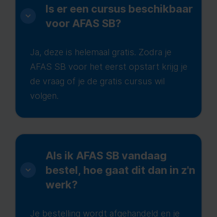
Is er een cursus beschikbaar
voor AFAS SB?
Ja, deze is helemaal gratis. Zodra je
AFAS SB voor het eerst opstart krijg je
de vraag of je de gratis cursus wil
volgen.
Als ik AFAS SB vandaag
bestel, hoe gaat dit dan in z'n
werk?
Je bestelling wordt afgehandeld en je