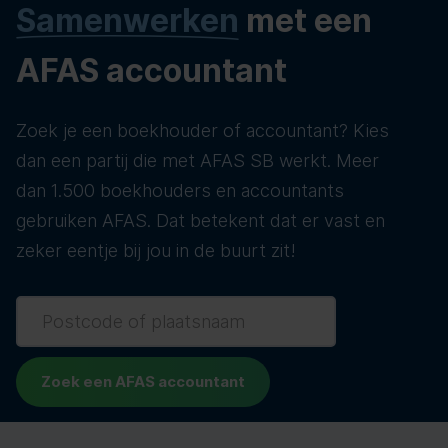
Samenwerken
met een
AFAS accountant
Zoek je een boekhouder of accountant? Kies
dan een partij die met AFAS SB werkt. Meer
dan 1.500 boekhouders en accountants
gebruiken AFAS. Dat betekent dat er vast en
zeker eentje bij jou in de buurt zit!