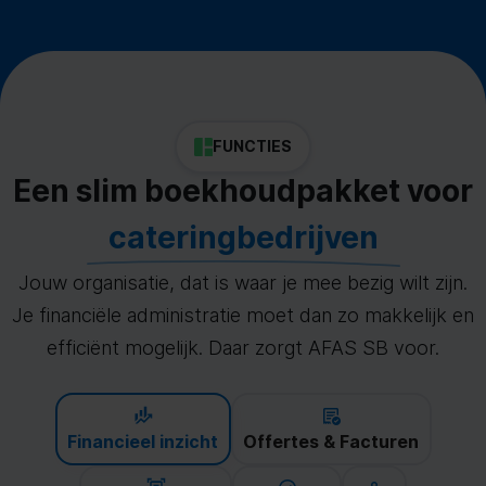
FUNCTIES
Een slim boekhoudpakket voor
cateringbedrijven
Jouw organisatie, dat is waar je mee bezig wilt zijn.
Je financiële administratie moet dan zo makkelijk en
efficiënt mogelijk. Daar zorgt AFAS SB voor.
Financieel inzicht
Offertes & Facturen