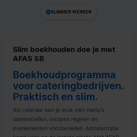
SLIMMER WERKEN
Slim boekhouden doe je met
AFAS SB
Boekhoudprogramma
voor cateringbedrijven.
Praktisch en slim.
Als cateraar ben je druk met menu’s
samenstellen, inkopen regelen en
evenementen voorbereiden. Administratie