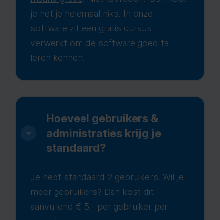
je het je helemaal niks. In onze
software zit een gratis cursus
verwerkt om de software goed te
leren kennen.
Hoeveel gebruikers &
administraties krijg je
standaard?
Je hebt standaard 2 gebruikers. Wil je
meer gebruikers? Dan kost dit
aanvullend € 5,- per gebruiker per