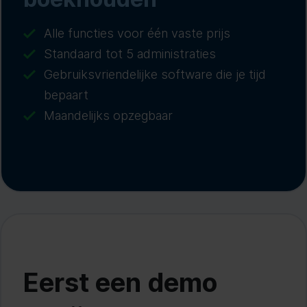
Alle functies voor één vaste prijs
Standaard tot 5 administraties
Gebruiksvriendelijke software die je tijd
bepaart
Maandelijks opzegbaar
Eerst een demo