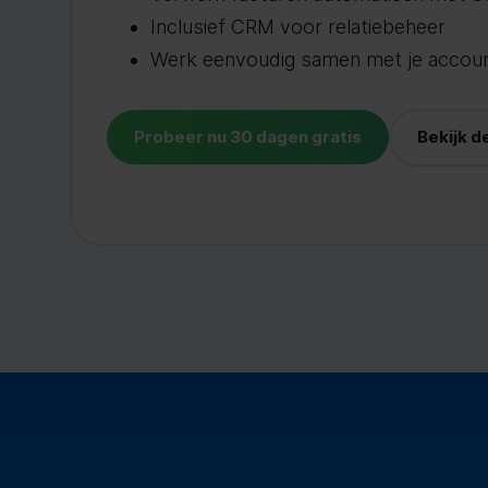
Inclusief CRM voor relatiebeheer
Werk eenvoudig samen met je accou
Probeer nu 30 dagen gratis
Bekijk 