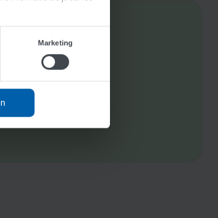
Marketing
an