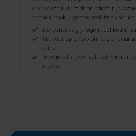
ervoor staat. Juist door inzicht in je actue
hebben maak je goede besluiten voor de
Stel eenvoudig je eigen dashboard s
Klik door op cijfers om te zien waar 
komen
Beschik altijd over actueel inzicht in je
situatie