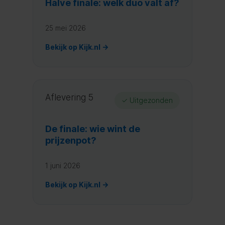
Halve finale: welk duo valt af?
25 mei 2026
Bekijk op Kijk.nl →
Aflevering 5
✓ Uitgezonden
De finale: wie wint de
prijzenpot?
1 juni 2026
Bekijk op Kijk.nl →