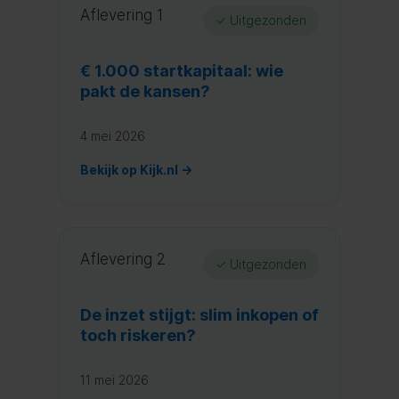
Aflevering 1
✓ Uitgezonden
€ 1.000 startkapitaal: wie
pakt de kansen?
4 mei 2026
Bekijk op Kijk.nl →
Aflevering 2
✓ Uitgezonden
De inzet stijgt: slim inkopen of
toch riskeren?
11 mei 2026