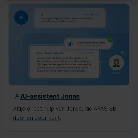
AI-assistent Jonas
Altijd direct hulp van Jonas, die AFAS SB
door en door kent.