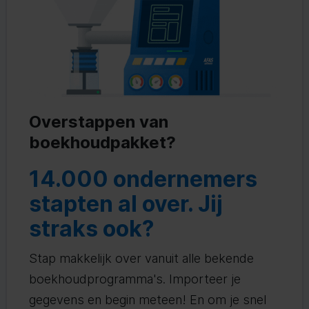
Overstappen van
boekhoudpakket?
14.000 ondernemers
stapten al over. Jij
straks ook?
Stap makkelijk over vanuit alle bekende
boekhoudprogramma's. Importeer je
gegevens en begin meteen! En om je snel