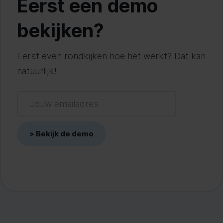
Eerst een demo
bekijken?
Eerst even rondkijken hoe het werkt? Dat kan
natuurlijk!