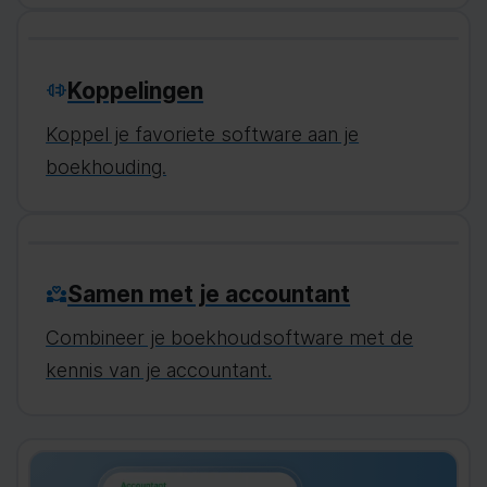
Koppelingen
Koppel je favoriete software aan je
boekhouding.
Samen met je accountant
Combineer je boekhoudsoftware met de
kennis van je accountant.