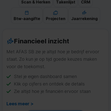
Scan & Herken
Takenlijst
CRM
Btw-aangifte
Projecten
Jaarrekening
Financieel inzicht
Met AFAS SB zie je altijd hoe je bedrijf ervoor
staat. Zo kun je op tijd goede keuzes maken
voor de toekomst.
Stel je eigen dashboard samen
Klik op cijfers en ontdek de details
Zie altijd hoe je financiën ervoor staan
Lees meer >