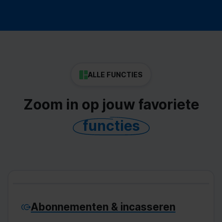
ALLE FUNCTIES
Zoom in op jouw favoriete
functies
Abonnementen & incasseren