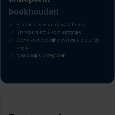
boekhouden
Alle functies voor één vaste prijs
Standaard tot 5 administraties
Gebruiksvriendelijke software die je tijd
bepaart
Maandelijks opzegbaar