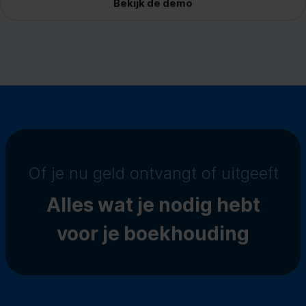
Bekijk de demo
Of je nu geld ontvangt of uitgeeft
Alles wat je nodig hebt
voor je
boekhouding