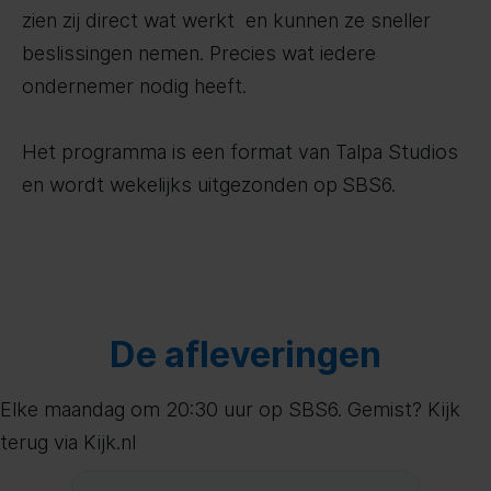
zien zij direct wat werkt en kunnen ze sneller
beslissingen nemen. Precies wat iedere
ondernemer nodig heeft.
Het programma is een format van Talpa Studios
en wordt wekelijks uitgezonden op
SBS6.
De afleveringen
Elke maandag om 20:30 uur op SBS6. Gemist? Kijk
terug via Kijk.nl