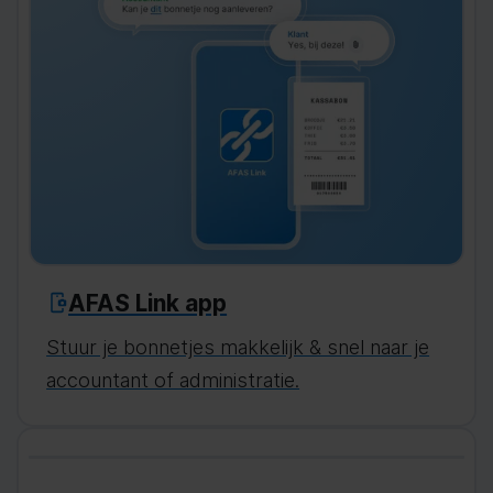
AFAS Link app
Stuur je bonnetjes makkelijk & snel naar je
accountant of administratie.