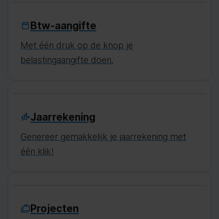
Btw-aangifte
Met één druk op de knop je
belastingaangifte doen.
Jaarrekening
Genereer gemakkelijk je jaarrekening met
één klik!
Projecten