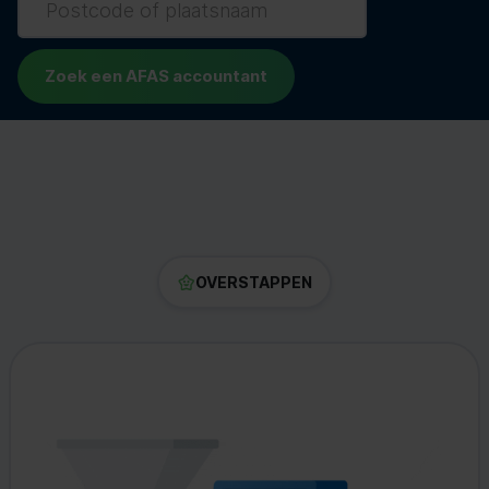
OVERSTAPPEN