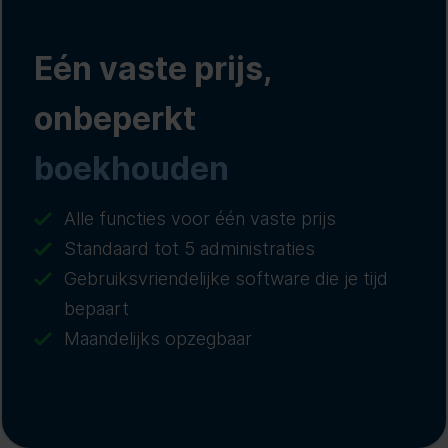
Eén vaste prijs,
onbeperkt
boekhouden
Alle functies voor één vaste prijs
Standaard tot 5 administraties
Gebruiksvriendelijke software die je tijd
bepaart
Maandelijks opzegbaar