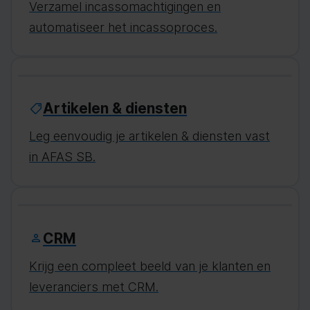
Verzamel incassomachtigingen en
automatiseer het incassoproces.
Artikelen & diensten
Leg eenvoudig je artikelen & diensten vast
in AFAS SB.
CRM
Krijg een compleet beeld van je klanten en
leveranciers met CRM.