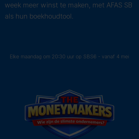
week meer winst te maken, met AFAS SB
als hun boekhoudtool.
Elke maandag om 20:30 uur op SBS6 - vanaf 4 mei