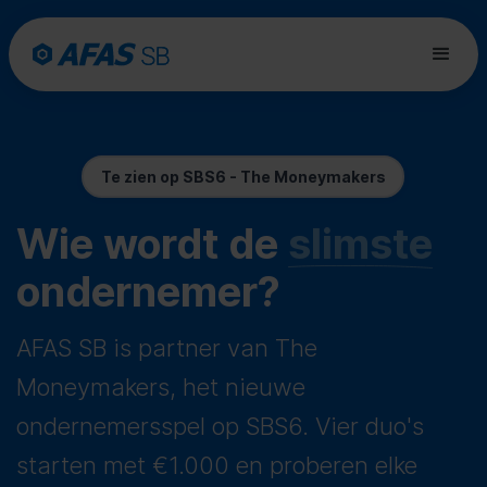
Te zien op SBS6 - The Moneymakers
Wie wordt de
slimste
ondernemer?
AFAS SB is partner van The
Moneymakers, het nieuwe
ondernemersspel op SBS6. Vier duo's
starten met €1.000 en proberen elke