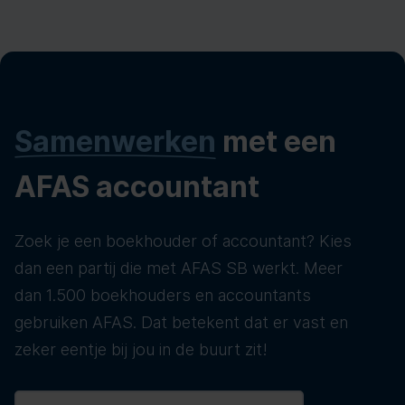
Samenwerken
met een
AFAS accountant
Zoek je een boekhouder of accountant? Kies
dan een partij die met AFAS SB werkt. Meer
dan 1.500 boekhouders en accountants
gebruiken AFAS. Dat betekent dat er vast en
zeker eentje bij jou in de buurt zit!