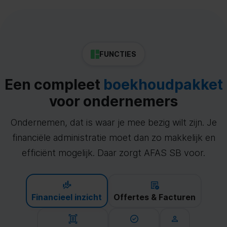
FUNCTIES
Een compleet
boekhoudpakket
voor ondernemers
Ondernemen, dat is waar je mee bezig wilt zijn. Je
financiële administratie moet dan zo makkelijk en
efficiënt mogelijk. Daar zorgt AFAS SB voor.
Financieel inzicht
Offertes & Facturen