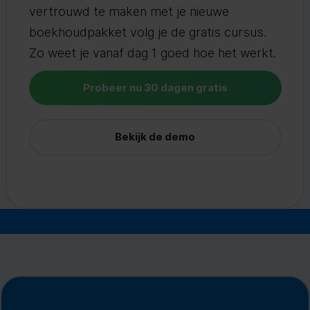
vertrouwd te maken met je nieuwe
boekhoudpakket volg je de gratis cursus.
Zo weet je vanaf dag 1 goed hoe het werkt.
Probeer nu 30 dagen gratis
Bekijk de demo