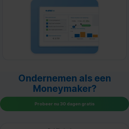
Ondernemen als een
Moneymaker?
Probeer nu 30 dagen gratis