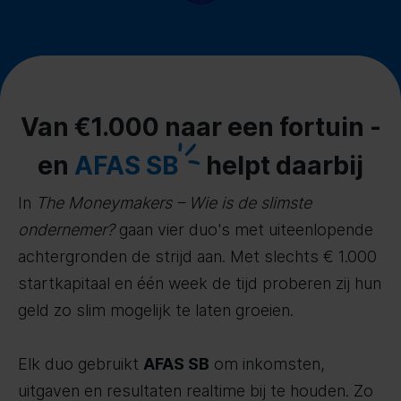
Van €1.000 naar een fortuin -
en
AFAS SB
helpt daarbij
In
The Moneymakers – Wie is de slimste
ondernemer?
gaan vier duo's met uiteenlopende
achtergronden de strijd aan. Met slechts € 1.000
startkapitaal en één week de tijd proberen zij hun
geld zo slim mogelijk te laten groeien.
Elk duo gebruikt
AFAS SB
om inkomsten,
uitgaven en resultaten realtime bij te houden. Zo