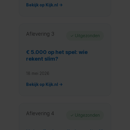
Bekijk op Kijk.nl →
Aflevering 3
✓ Uitgezonden
€ 5.000 op het spel: wie
rekent slim?
18 mei 2026
Bekijk op Kijk.nl →
Aflevering 4
✓ Uitgezonden